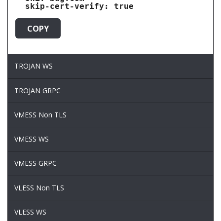
COPY
TROJAN WS
TROJAN GRPC
VMESS Non TLS
VMESS WS
VMESS GRPC
VLESS Non TLS
VLESS WS